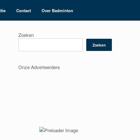
tie
Contact
Over Badminton
Zoeken
Zoeken
Onze Adverteerders