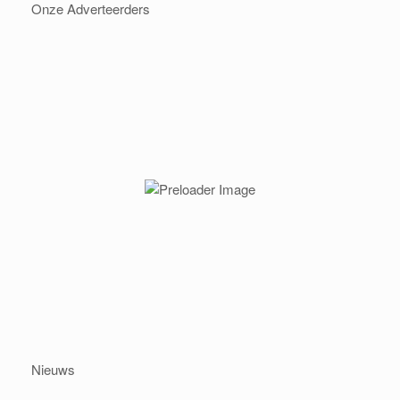
Onze Adverteerders
Nieuws