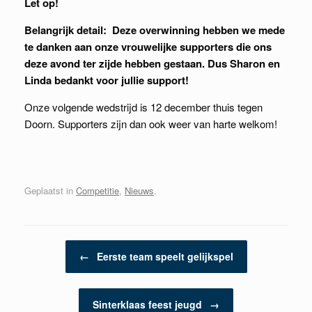
Let op!
Belangrijk detail: Deze overwinning hebben we mede
te danken aan onze vrouwelijke supporters die ons
deze avond ter zijde hebben gestaan. Dus Sharon en
Linda bedankt voor jullie support!
Onze volgende wedstrijd is 12 december thuis tegen
Doorn. Supporters zijn dan ook weer van harte welkom!
Geplaatst in
Competitie
,
Nieuws
.
Berichtnavigatie
←
Eerste team speelt gelijkspel
Sinterklaas feest jeugd
→