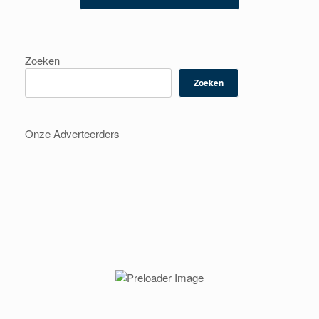
Zoeken
Zoeken
Onze Adverteerders