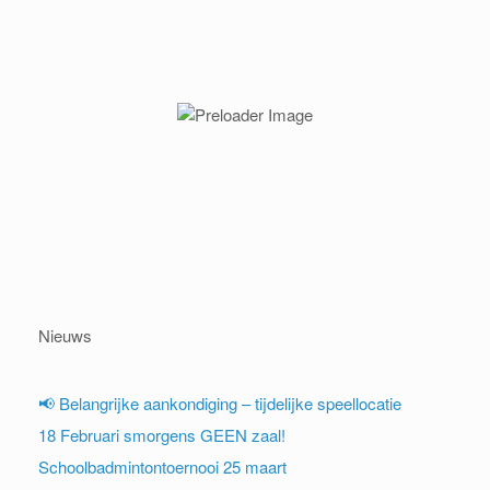
Nieuws
📢 Belangrijke aankondiging – tijdelijke speellocatie
18 Februari smorgens GEEN zaal!
Schoolbadmintontoernooi 25 maart