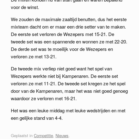
voor de winst.
We zouden de maximale zaaltijd benutten, dus het eerste
mixteam dacht om er maar een drie setter van te maken.
De eerste set verloren de Wezepers met 15-21. De
tweede set was een spannende en wonnen ze met 22-20.
De derde set was te moeilijk voor de Wezepers en
verloren ze met 13-21.
De tweede mix verliep niet goed want het spel van
Wezepers werkte niet bij Kampenaren. De eerste set
verloren ze met 11-21. De tweede set kregen ze het spel
door van de Kampenaren, maar het was niet goed genoeg
waardoor ze verloren met 16-21.
Het was een leuke middag met leuke wedstrijden en met
een gelijke stand van 4-4.
Geplaatst in
Competitie
,
Nieuws
.