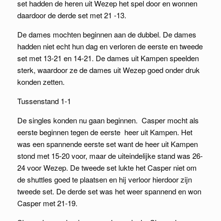
set hadden de heren uit Wezep het spel door en wonnen
daardoor de derde set met 21 -13.
De dames mochten beginnen aan de dubbel. De dames
hadden niet echt hun dag en verloren de eerste en tweede
set met 13-21 en 14-21. De dames uit Kampen speelden
sterk, waardoor ze de dames uit Wezep goed onder druk
konden zetten.
Tussenstand 1-1
De singles konden nu gaan beginnen. Casper mocht als
eerste beginnen tegen de eerste heer uit Kampen. Het
was een spannende eerste set want de heer uit Kampen
stond met 15-20 voor, maar de uiteindelijke stand was 26-
24 voor Wezep. De tweede set lukte het Casper niet om
de shuttles goed te plaatsen en hij verloor hierdoor zijn
tweede set. De derde set was het weer spannend en won
Casper met 21-19.