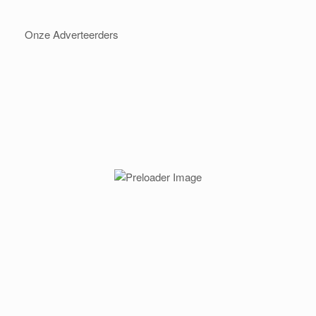
Onze Adverteerders