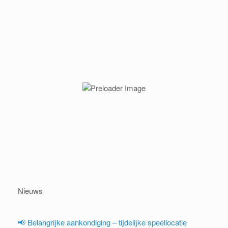
Nieuws
📢 Belangrijke aankondiging – tijdelijke speellocatie