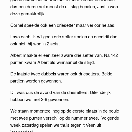
dus een derde set moest de uit slag bepalen, Justin won
deze gemakkelijk.
Cornel speelde ook een driesetter maar verloor helaas.
Layo dacht ik wil geen drie setter spelen en deed dit dan
ook niet, hij won in 2 sets.
Albert maakte er een zeer zware drie setter van. Na 142
punten kwam Albert als winnaar uit de strijd.
De laatste twee dubbels waren ook driesetters. Beide
partijen werden gewonnen.
Dit was dus de avond van de driesetters. Uiteindelijk
hebben we met 2-6 gewonnen.
We staan momenteel nog op de eerste plaats in de poule
met twee punten verschil op de nummer twee. Volgende
week zaterdag spelen we thuis tegen ’t Veen uit
Veenendaal.