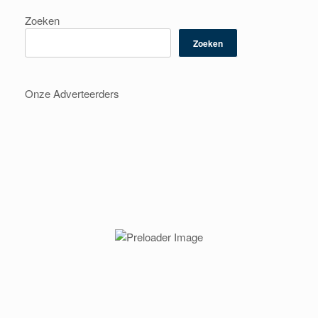
Zoeken
Zoeken
Onze Adverteerders