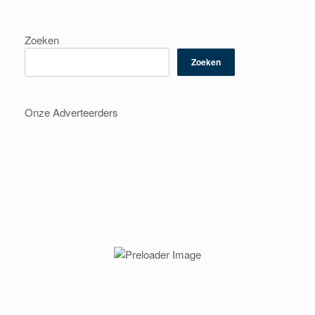
Zoeken
Zoeken
Onze Adverteerders