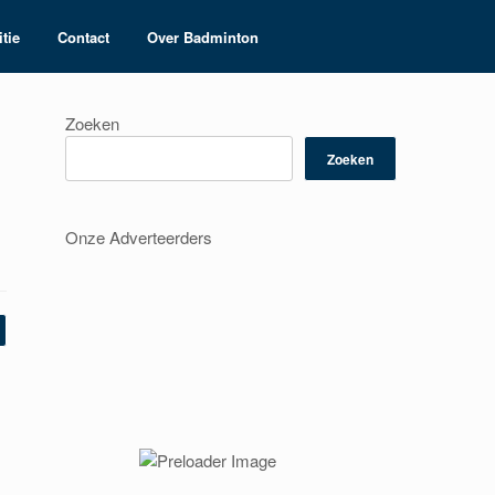
tie
Contact
Over Badminton
Zoeken
Zoeken
Onze Adverteerders