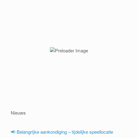
Nieuws
📢 Belangrijke aankondiging – tijdelijke speellocatie