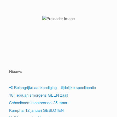
Nieuws
📢 Belangrijke aankondiging – tijdelijke speellocatie
18 Februari smorgens GEEN zaal!
Schoolbadmintontoernooi 25 maart
Kamphal 12 januari GESLOTEN