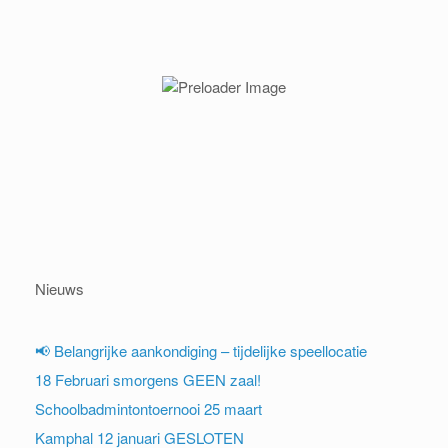
Nieuws
📢 Belangrijke aankondiging – tijdelijke speellocatie
18 Februari smorgens GEEN zaal!
Schoolbadmintontoernooi 25 maart
Kamphal 12 januari GESLOTEN