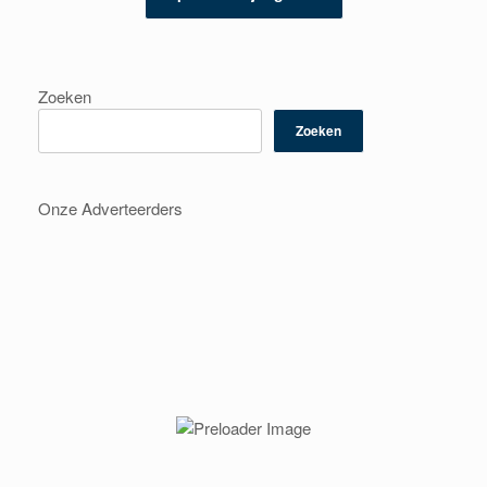
Zoeken
Zoeken
Onze Adverteerders