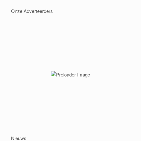
Onze Adverteerders
Nieuws