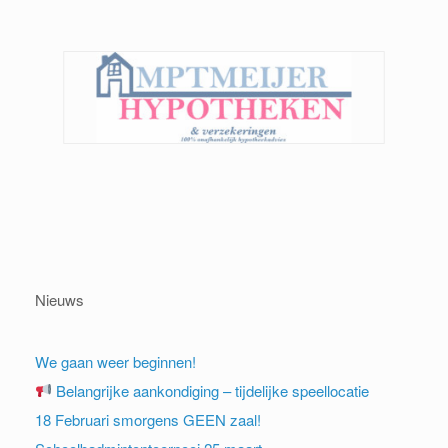
Nieuws
We gaan weer beginnen!
Belangrijke aankondiging – tijdelijke speellocatie
18 Februari smorgens GEEN zaal!