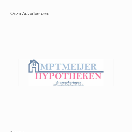
Onze Adverteerders