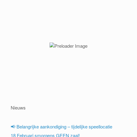
Nieuws
📢 Belangrijke aankondiging – tijdelijke speellocatie
18 Februari smorgens GEEN zaal!