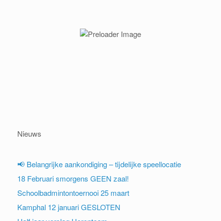
Nieuws
📢 Belangrijke aankondiging – tijdelijke speellocatie
18 Februari smorgens GEEN zaal!
Schoolbadmintontoernooi 25 maart
Kamphal 12 januari GESLOTEN