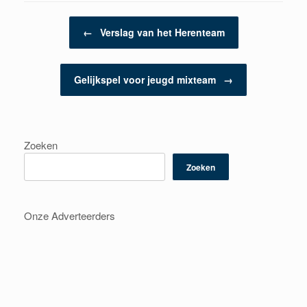
Berichtnavigatie
←
Verslag van het Herenteam
Gelijkspel voor jeugd mixteam
→
Zoeken
Zoeken
Onze Adverteerders