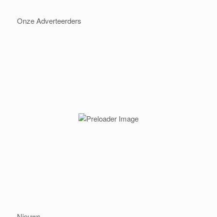
Onze Adverteerders
Nieuws