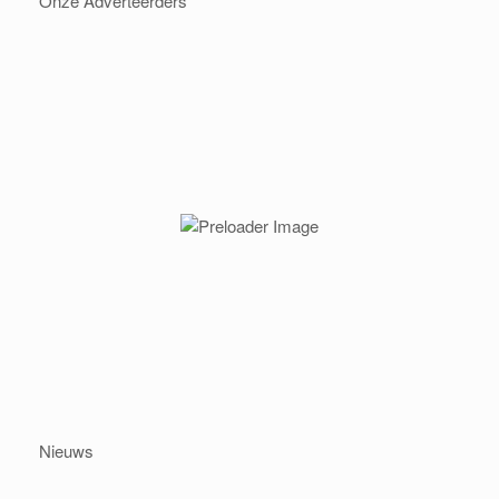
Onze Adverteerders
Nieuws