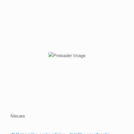
Nieuws