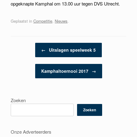
opgeknapte Kamphal om 13.00 uur tegen DVS Utrecht.
Geplaatst in
Competitie
,
Nieuws
.
Berichtnavigatie
←
Uitslagen speelweek 5
Kamphaltoernooi 2017
→
Zoeken
Zoeken
Onze Adverteerders