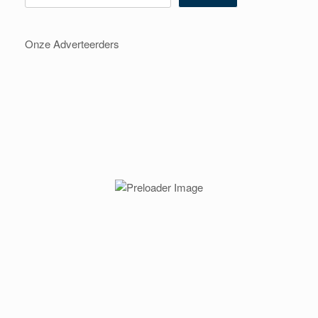
Onze Adverteerders