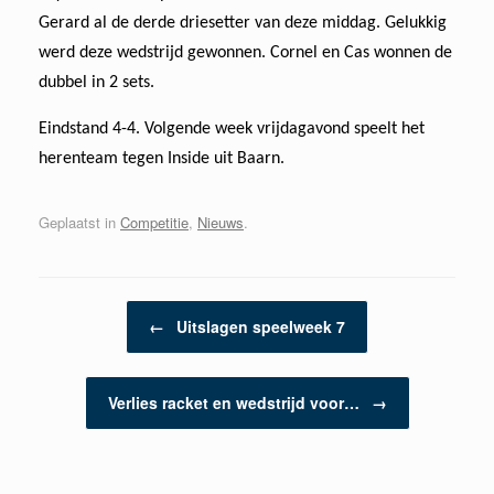
Gerard al de derde driesetter van deze middag. Gelukkig
werd deze wedstrijd gewonnen. Cornel en Cas wonnen de
dubbel in 2 sets.
Eindstand 4-4. Volgende week vrijdagavond speelt het
herenteam tegen Inside uit Baarn.
Geplaatst in
Competitie
,
Nieuws
.
Berichtnavigatie
←
Uitslagen speelweek 7
Verlies racket en wedstrijd voor…
→