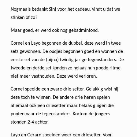
Nogmaals bedankt Sint voor het cadeau, vindt u dat we
stinken of zo?
Maar goed, er werd ook nog gebadmintond.
Cornel en Layo begonnen de dubbel, deze werd in twee
sets gewonnen. De oudjes begonnen goed en wonnen de
eerste set van de (bijna) twintig jarige tegenstanders. De
tweede en derde set konden ze helaas hun goede ritme
niet meer vasthouden. Deze werd verloren.
Cornel speelde een zware drie setter. Gelukkig wist hij
deze toch te winnen. De andere drie heren spelen
allemaal ook een driesetter maar helaas gingen die
punten naar de tegenstanders. Kortom de jongens
stonden 2-4 achter.
Layo en Gerard speelden weer een driesetter. Voor