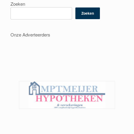
Zoeken
Zoeken
Onze Adverteerders