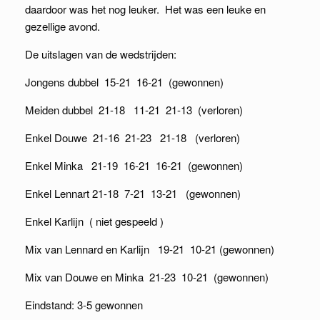
daardoor was het nog leuker. Het was een leuke en
gezellige avond.
De uitslagen van de wedstrijden:
Jongens dubbel 15-21 16-21 (gewonnen)
Meiden dubbel 21-18 11-21 21-13 (verloren)
Enkel Douwe 21-16 21-23 21-18 (verloren)
Enkel Minka 21-19 16-21 16-21 (gewonnen)
Enkel Lennart 21-18 7-21 13-21 (gewonnen)
Enkel Karlijn ( niet gespeeld )
Mix van Lennard en Karlijn 19-21 10-21 (gewonnen)
Mix van Douwe en Minka 21-23 10-21 (gewonnen)
Eindstand: 3-5 gewonnen