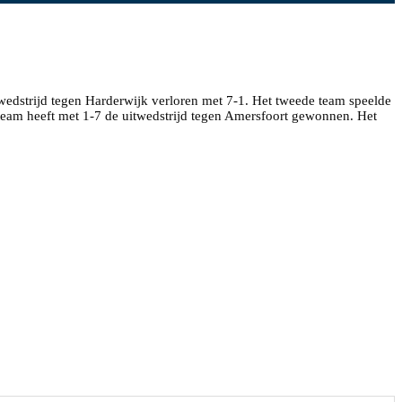
twedstrijd tegen Harderwijk verloren met 7-1. Het tweede team speelde
eam heeft met 1-7 de uitwedstrijd tegen Amersfoort gewonnen. Het