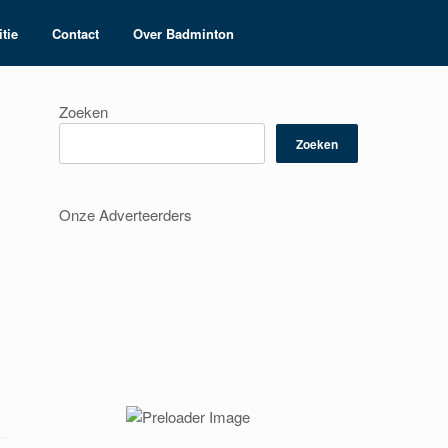
tie
Contact
Over Badminton
Zoeken
Zoeken
Onze Adverteerders