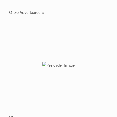
Onze Adverteerders