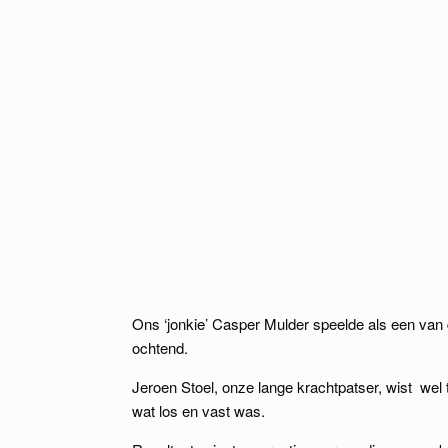
Ons ‘jonkie’ Casper Mulder speelde als een van 
ochtend.
Jeroen Stoel, onze lange krachtpatser, wist wel
wat los en vast was.