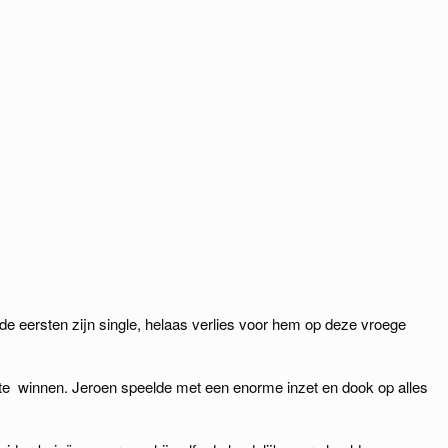
de eersten zijn single, helaas verlies voor hem op deze vroege
 te winnen. Jeroen speelde met een enorme inzet en dook op alles