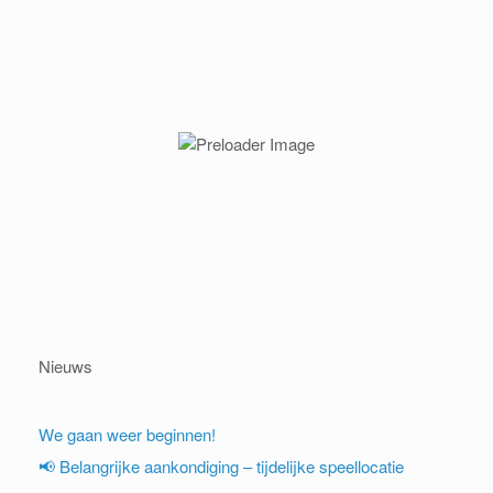
Nieuws
We gaan weer beginnen!
📢 Belangrijke aankondiging – tijdelijke speellocatie