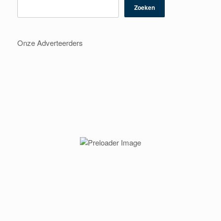
Zoeken
Onze Adverteerders