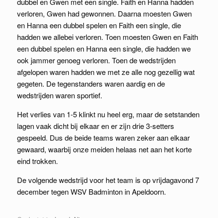
dubbel en Gwen met een single. Faith en Hanna hadden
verloren, Gwen had gewonnen. Daarna moesten Gwen
en Hanna een dubbel spelen en Faith een single, die
hadden we allebei verloren. Toen moesten Gwen en Faith
een dubbel spelen en Hanna een single, die hadden we
ook jammer genoeg verloren. Toen de wedstrijden
afgelopen waren hadden we met ze alle nog gezellig wat
gegeten. De tegenstanders waren aardig en de
wedstrijden waren sportief.
Het verlies van 1-5 klinkt nu heel erg, maar de setstanden
lagen vaak dicht bij elkaar en er zijn drie 3-setters
gespeeld. Dus de beide teams waren zeker aan elkaar
gewaard, waarbij onze meiden helaas net aan het korte
eind trokken.
De volgende wedstrijd voor het team is op vrijdagavond 7
december tegen WSV Badminton in Apeldoorn.