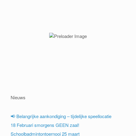
Nieuws
📢 Belangrijke aankondiging – tijdelijke speellocatie
18 Februari smorgens GEEN zaal!
Schoolbadmintontoernooi 25 maart