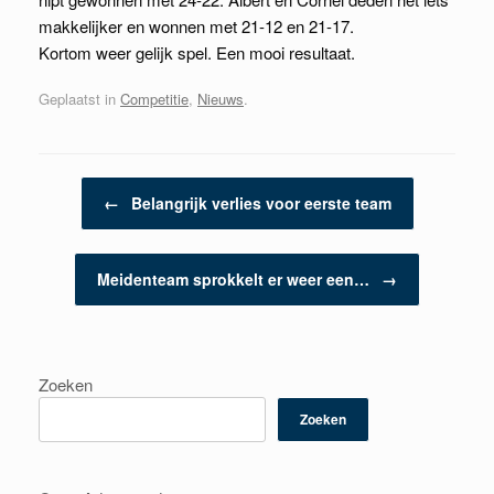
makkelijker en wonnen met 21-12 en 21-17.
Kortom weer gelijk spel. Een mooi resultaat.
Geplaatst in
Competitie
,
Nieuws
.
Berichtnavigatie
←
Belangrijk verlies voor eerste team
Meidenteam sprokkelt er weer een…
→
Zoeken
Zoeken