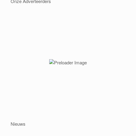
Onze Adverteerders
Nieuws