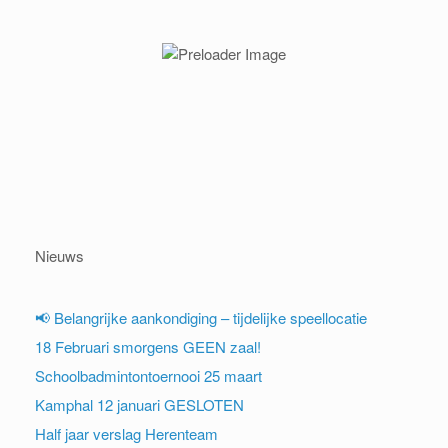
Nieuws
📢 Belangrijke aankondiging – tijdelijke speellocatie
18 Februari smorgens GEEN zaal!
Schoolbadmintontoernooi 25 maart
Kamphal 12 januari GESLOTEN
Half jaar verslag Herenteam