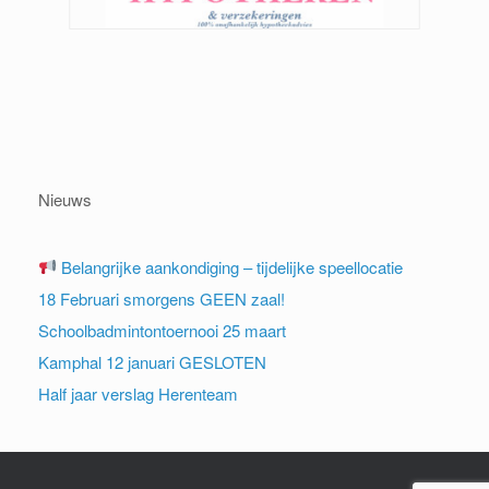
Nieuws
Belangrijke aankondiging – tijdelijke speellocatie
18 Februari smorgens GEEN zaal!
Schoolbadmintontoernooi 25 maart
Kamphal 12 januari GESLOTEN
Half jaar verslag Herenteam