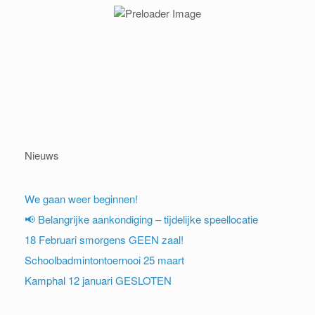
Nieuws
We gaan weer beginnen!
📢 Belangrijke aankondiging – tijdelijke speellocatie
18 Februari smorgens GEEN zaal!
Schoolbadmintontoernooi 25 maart
Kamphal 12 januari GESLOTEN