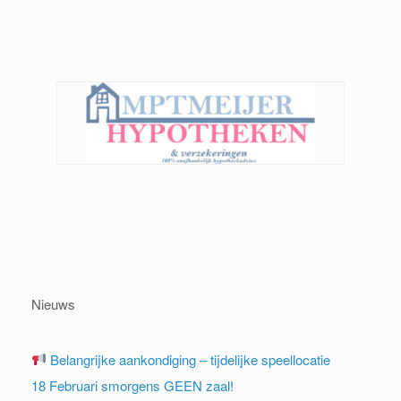
Nieuws
Belangrijke aankondiging – tijdelijke speellocatie
18 Februari smorgens GEEN zaal!