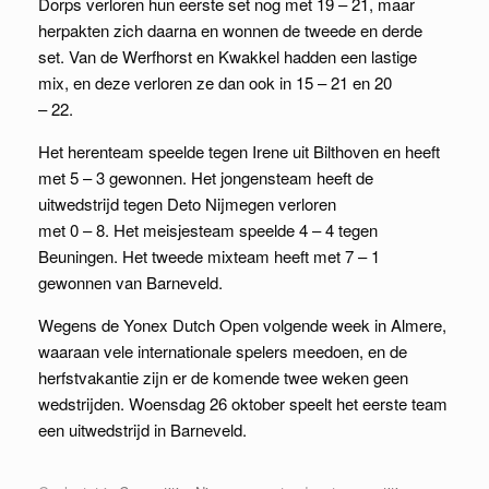
Dorps verloren hun eerste set nog met 19 – 21, maar
herpakten zich daarna en wonnen de tweede en derde
set. Van de Werfhorst en Kwakkel hadden een lastige
mix, en deze verloren ze dan ook in 15 – 21 en 20
– 22.
Het herenteam speelde tegen Irene uit Bilthoven en heeft
met 5 – 3 gewonnen. Het jongensteam heeft de
uitwedstrijd tegen Deto Nijmegen verloren
met 0 – 8. Het meisjesteam speelde 4 – 4 tegen
Beuningen. Het tweede mixteam heeft met 7 – 1
gewonnen van Barneveld.
Wegens de Yonex Dutch Open volgende week in Almere,
waaraan vele internationale spelers meedoen, en de
herfstvakantie zijn er de komende twee weken geen
wedstrijden. Woensdag 26 oktober speelt het eerste team
een uitwedstrijd in Barneveld.