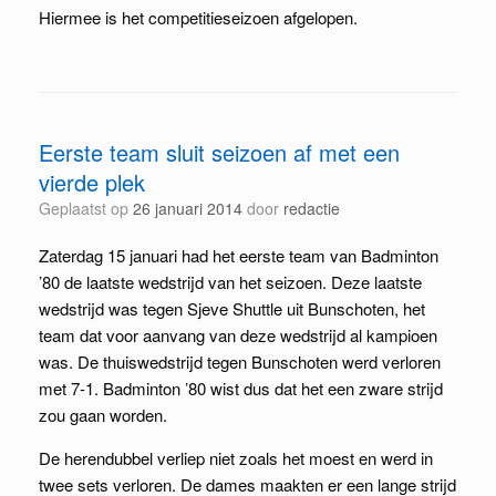
Hiermee is het competitieseizoen afgelopen.
Eerste team sluit seizoen af met een
vierde plek
Geplaatst op
26 januari 2014
door
redactie
Zaterdag 15 januari had het eerste team van Badminton
’80 de laatste wedstrijd van het seizoen. Deze laatste
wedstrijd was tegen Sjeve Shuttle uit Bunschoten, het
team dat voor aanvang van deze wedstrijd al kampioen
was. De thuiswedstrijd tegen Bunschoten werd verloren
met 7-1. Badminton ’80 wist dus dat het een zware strijd
zou gaan worden.
De herendubbel verliep niet zoals het moest en werd in
twee sets verloren. De dames maakten er een lange strijd