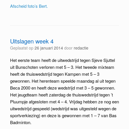
Afscheid foto’s Bert.
Uitslagen week 4
Geplaatst op
26 januari 2014
door
redactie
Het eerste team heeft de uitwedstrijd tegen Sjeve Sjuttel
uit Bunschoten verloren met 5 – 3. Het tweede mixteam
heeft de thuiswedstrijd tegen Kampen met 5 – 3
gewonnen. Het herenteam speelde maandag al uit tegen
Beca 2000 en heeft deze wedstrijd met 3 – 5 gewonnen.
Het jeugdteam heeft zaterdag de thuiswedstrijd tegen ’t
Pluumpje afgesloten met 4 – 4. Vrijdag hebben ze nog een
uitwedstrijd gespeeld (wedstrijd was uitgesteld wegen de
sportverkiezing) en deze is gewonnen met 1 – 7 van Bas
Badminton.