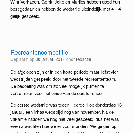
Wim Verhagen, Gerrit, Joke en Marlies hebben goed hun
best gedaan en hebben de wedstrijd uiteindelijk met 4 – 4
gelijk gespeeld.
Recreantencompetitie
Geplaatst op
30 januari 2014
door
redactie
De afgelopen zijn er in een korte periode maar liefst vier
wedstrijden gespeeld door het tweede recreantenteam.
De bedoeling was om zo veel mogelijk punten te
verzamelen voor het einde van de eerste ronde.
De eerste wedstrijd was tegen Heerde 1 op donderdag 16
januari, een inhaalwedstrijd nog van november. Na de
vakantie hadden we nog niet veel gespeeld, dus het was
even afwachten hoe we er voor stonden. We gingen op