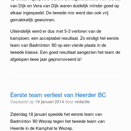
van Dijk en Vera van Dijk waren duidelijk minder goed op
elkaar ingespeeld. De tweede mix werd dan ook vrij
gemakkelijk gewonnen.
Uiteindelijk werd er dus met 5-3 verloren van de
kampioen, een acceptabel resultaat. Zo eindigt het eerste
team van Badminton ’80 op een vierde plaats in de
tweede klasse. Een goed resultaat aangezien het team de
afgelopen twee jaar gepromoveerd is!
Eerste team verliest van Heerder BC
Geplaatst op
19 januari 2014
door
redactie
Zaterdag 18 januari speelde het eerste team van
Badminton ’80 Wezep tegen het tweede team van
Heerde in de Kamphal te Wezep.