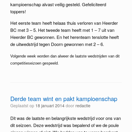
kampioenschap alvast veilig gesteld. Gefeliciteerd
toppers!
Het eerste team heeft helaas thuis verloren van Heerder
BC met 3 – 5. Het tweede team heeft met 1 – 7 uit van
Heerder BC gewonnen. En het herenteam tenslotte heeft
de uitwedstrijd tegen Doorn gewonnen met 2 – 6.
Volgende week worden dan alweer de laatste wedstrijden van dit
competitieseizoen gespeeld.
Derde team wint en pakt kampioenschap
Geplaatst op
18 januari 2014
door
redactie
Dit was de laatste en belangrijkste wedstrijd voor ons van
dit seizoen. Deze wedstrijd was bepalend of we de poule