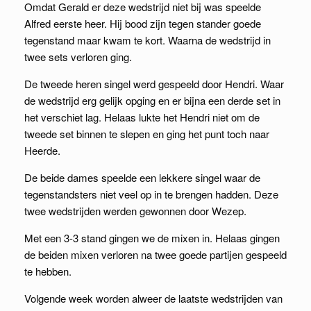
Omdat Gerald er deze wedstrijd niet bij was speelde
Alfred eerste heer. Hij bood zijn tegen stander goede
tegenstand maar kwam te kort. Waarna de wedstrijd in
twee sets verloren ging.
De tweede heren singel werd gespeeld door Hendri. Waar
de wedstrijd erg gelijk opging en er bijna een derde set in
het verschiet lag. Helaas lukte het Hendri niet om de
tweede set binnen te slepen en ging het punt toch naar
Heerde.
De beide dames speelde een lekkere singel waar de
tegenstandsters niet veel op in te brengen hadden. Deze
twee wedstrijden werden gewonnen door Wezep.
Met een 3-3 stand gingen we de mixen in. Helaas gingen
de beiden mixen verloren na twee goede partijen gespeeld
te hebben.
Volgende week worden alweer de laatste wedstrijden van