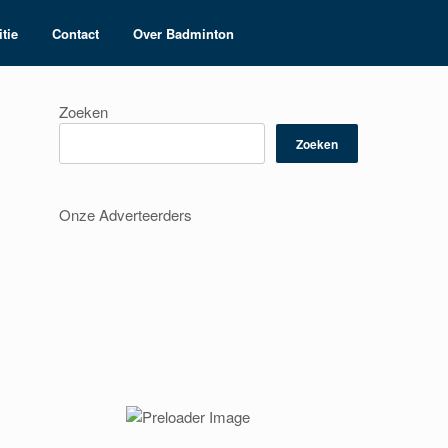
tie
Contact
Over Badminton
Zoeken
Zoeken
Onze Adverteerders