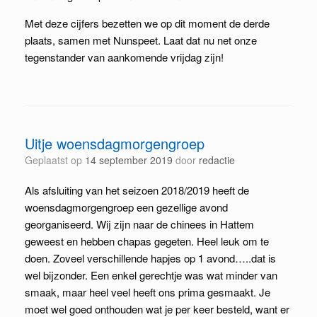
Met deze cijfers bezetten we op dit moment de derde
plaats, samen met Nunspeet. Laat dat nu net onze
tegenstander van aankomende vrijdag zijn!
Uitje woensdagmorgengroep
Geplaatst op
14 september 2019
door
redactie
Als afsluiting van het seizoen 2018/2019 heeft de
woensdagmorgengroep een gezellige avond
georganiseerd. Wij zijn naar de chinees in Hattem
geweest en hebben chapas gegeten. Heel leuk om te
doen. Zoveel verschillende hapjes op 1 avond…..dat is
wel bijzonder. Een enkel gerechtje was wat minder van
smaak, maar heel veel heeft ons prima gesmaakt. Je
moet wel goed onthouden wat je per keer besteld, want er