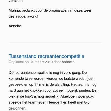
verslaan.
Marina, bedankt voor de organisatie van deze, zeer
geslaagde, avond!
Anneke
Tussenstand recreantencompetitie
Geplaatst op
31 maart 2019
door
redactie
De recreantencompetitie is nog in volle gang. De
komende twee worden worden de laatste wedstrijden
gespeeld en op 17 mei is de afsluiting. Het team is nog
hard aan het knokken voor zoveel mogelijk punten. Een
plek in de top-3 is nog mogelijk. Afgelopen woensdag
speelde het team tegen Heerde 1 en heeft met 8-0
gewonnen.