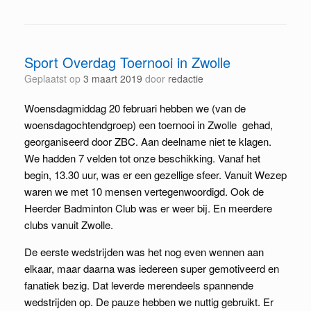
Sport Overdag Toernooi in Zwolle
Geplaatst op
3 maart 2019
door
redactie
Woensdagmiddag 20 februari hebben we (van de
woensdagochtendgroep) een toernooi in Zwolle gehad,
georganiseerd door ZBC. Aan deelname niet te klagen.
We hadden 7 velden tot onze beschikking. Vanaf het
begin, 13.30 uur, was er een gezellige sfeer. Vanuit Wezep
waren we met 10 mensen vertegenwoordigd. Ook de
Heerder Badminton Club was er weer bij. En meerdere
clubs vanuit Zwolle.
De eerste wedstrijden was het nog even wennen aan
elkaar, maar daarna was iedereen super gemotiveerd en
fanatiek bezig. Dat leverde merendeels spannende
wedstrijden op. De pauze hebben we nuttig gebruikt. Er