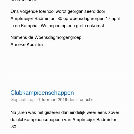
Ons volgende toernooi wordt georganiseerd door
Amptmeijer Badminton ’80 op woensdagmorgen 17 april
in de Kamphal. We hopen op een grote opkomst.
Namens de Woensdagmorgengroep,
Anneke Kooistra
Clubkampioenschappen
Geplaatst op
17 februari 2019
door
redactie
Na jaren was het gisteren dan eindelijk weer eens zover:
de clubkampioenschappen van Amptmeijer Badminton
’80.