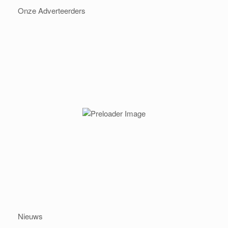
Onze Adverteerders
Nieuws