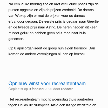
Na een leuke middag spelen met veel leuke potjes zijn de
punten opgeteld en zijn de prijzen verdeeld. De dames
van Wezep zijn er met de prijzen voor de dames
ervandoor gegaan. De eerste prijs is gegaan naar Geertje
en de tweede prijs naar Astrid. De heren hadden dit keer
minder geluk en hebben geen prijs mee naar huis
genomen.
Op 8 april organiseert de groep hun eigen toernooi. Dan
komen de andere verenigingen bij hen op bezoek.
Opnieuw winst voor recreantenteam
Geplaatst op
9 februari 2020
door
redactie
Het recreantenteam mocht woensdag thuis aantreden
tegen Hellas uit Nunspeet. Altijd een lastige wedstrijd en