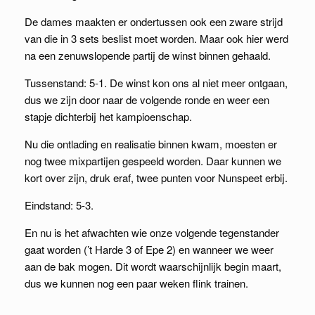
De dames maakten er ondertussen ook een zware strijd
van die in 3 sets beslist moet worden. Maar ook hier werd
na een zenuwslopende partij de winst binnen gehaald.
Tussenstand: 5-1. De winst kon ons al niet meer ontgaan,
dus we zijn door naar de volgende ronde en weer een
stapje dichterbij het kampioenschap.
Nu die ontlading en realisatie binnen kwam, moesten er
nog twee mixpartijen gespeeld worden. Daar kunnen we
kort over zijn, druk eraf, twee punten voor Nunspeet erbij.
Eindstand: 5-3.
En nu is het afwachten wie onze volgende tegenstander
gaat worden (’t Harde 3 of Epe 2) en wanneer we weer
aan de bak mogen. Dit wordt waarschijnlijk begin maart,
dus we kunnen nog een paar weken flink trainen.