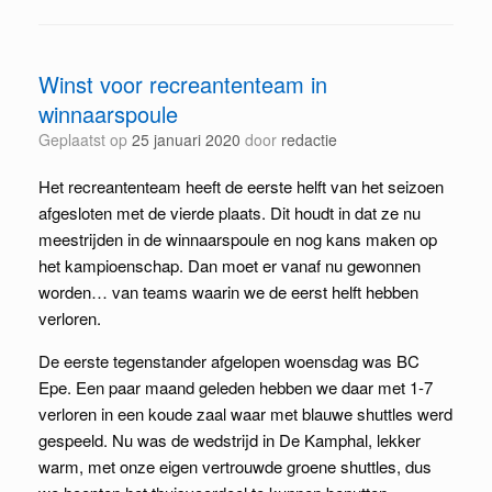
Winst voor recreantenteam in
winnaarspoule
Geplaatst op
25 januari 2020
door
redactie
Het recreantenteam heeft de eerste helft van het seizoen
afgesloten met de vierde plaats. Dit houdt in dat ze nu
meestrijden in de winnaarspoule en nog kans maken op
het kampioenschap. Dan moet er vanaf nu gewonnen
worden… van teams waarin we de eerst helft hebben
verloren.
De eerste tegenstander afgelopen woensdag was BC
Epe. Een paar maand geleden hebben we daar met 1-7
verloren in een koude zaal waar met blauwe shuttles werd
gespeeld. Nu was de wedstrijd in De Kamphal, lekker
warm, met onze eigen vertrouwde groene shuttles, dus