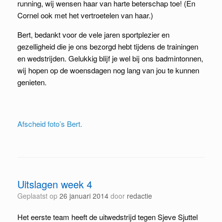
running, wij wensen haar van harte beterschap toe! (En
Cornel ook met het vertroetelen van haar.)
Bert, bedankt voor de vele jaren sportplezier en
gezelligheid die je ons bezorgd hebt tijdens de trainingen
en wedstrijden. Gelukkig blijf je wel bij ons badmintonnen,
wij hopen op de woensdagen nog lang van jou te kunnen
genieten.
Afscheid foto’s Bert.
Uitslagen week 4
Geplaatst op
26 januari 2014
door
redactie
Het eerste team heeft de uitwedstrijd tegen Sjeve Sjuttel