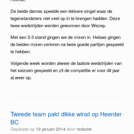
De beide dames speelde een lekkere singel waar de
tegenstandsters niet veel op in te brengen hadden. Deze
twee wedstrijden werden gewonnen door Wezep.
Met een 3-3 stand gingen we de mixen in. Helaas gingen
de beiden mixen verloren na twee goede partijen gespeeld
te hebben.
Volgende week worden alweer de laatste wedstrijden van
het seizoen gespeeld en zit de competitie er voor dit jaar
al weer op.
Tweede team pakt dikke winst op Heerder
BC
Geplaatst op
19 januari 2014
door
redactie