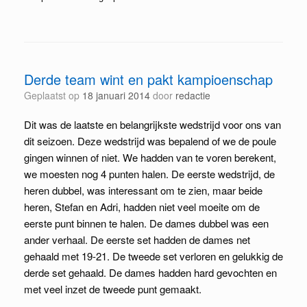
Derde team wint en pakt kampioenschap
Geplaatst op
18 januari 2014
door
redactie
Dit was de laatste en belangrijkste wedstrijd voor ons van
dit seizoen. Deze wedstrijd was bepalend of we de poule
gingen winnen of niet. We hadden van te voren berekent,
we moesten nog 4 punten halen. De eerste wedstrijd, de
heren dubbel, was interessant om te zien, maar beide
heren, Stefan en Adri, hadden niet veel moeite om de
eerste punt binnen te halen. De dames dubbel was een
ander verhaal. De eerste set hadden de dames net
gehaald met 19-21. De tweede set verloren en gelukkig de
derde set gehaald. De dames hadden hard gevochten en
met veel inzet de tweede punt gemaakt.