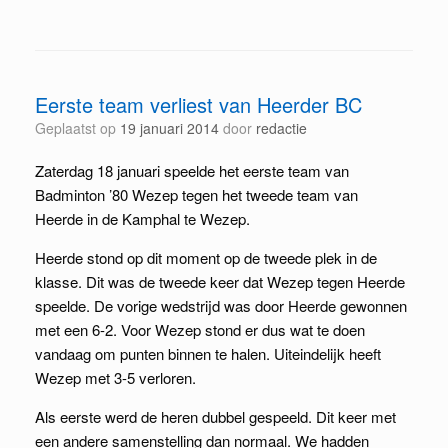
Eerste team verliest van Heerder BC
Geplaatst op
19 januari 2014
door
redactie
Zaterdag 18 januari speelde het eerste team van
Badminton ’80 Wezep tegen het tweede team van
Heerde in de Kamphal te Wezep.
Heerde stond op dit moment op de tweede plek in de
klasse. Dit was de tweede keer dat Wezep tegen Heerde
speelde. De vorige wedstrijd was door Heerde gewonnen
met een 6-2. Voor Wezep stond er dus wat te doen
vandaag om punten binnen te halen. Uiteindelijk heeft
Wezep met 3-5 verloren.
Als eerste werd de heren dubbel gespeeld. Dit keer met
een andere samenstelling dan normaal. We hadden