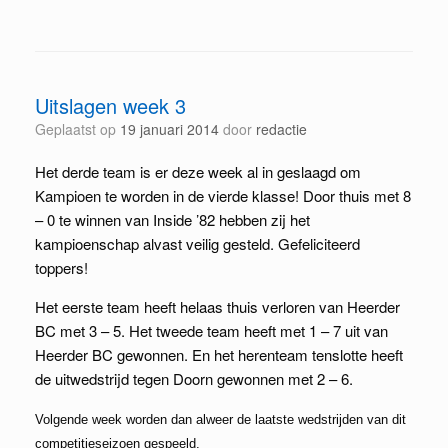
Uitslagen week 3
Geplaatst op
19 januari 2014
door
redactie
Het derde team is er deze week al in geslaagd om
Kampioen te worden in de vierde klasse! Door thuis met 8
– 0 te winnen van Inside ’82 hebben zij het
kampioenschap alvast veilig gesteld. Gefeliciteerd
toppers!
Het eerste team heeft helaas thuis verloren van Heerder
BC met 3 – 5. Het tweede team heeft met 1 – 7 uit van
Heerder BC gewonnen. En het herenteam tenslotte heeft
de uitwedstrijd tegen Doorn gewonnen met 2 – 6.
Volgende week worden dan alweer de laatste wedstrijden van dit
competitieseizoen gespeeld.