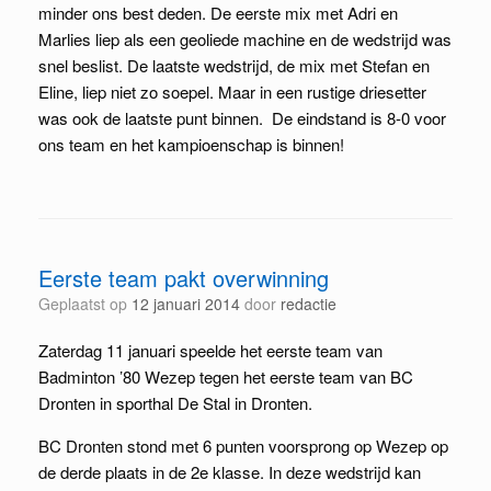
minder ons best deden. De eerste mix met Adri en
Marlies liep als een geoliede machine en de wedstrijd was
snel beslist. De laatste wedstrijd, de mix met Stefan en
Eline, liep niet zo soepel. Maar in een rustige driesetter
was ook de laatste punt binnen. De eindstand is 8-0 voor
ons team en het kampioenschap is binnen!
Eerste team pakt overwinning
Geplaatst op
12 januari 2014
door
redactie
Zaterdag 11 januari speelde het eerste team van
Badminton ’80 Wezep tegen het eerste team van BC
Dronten in sporthal De Stal in Dronten.
BC Dronten stond met 6 punten voorsprong op Wezep op
de derde plaats in de 2e klasse. In deze wedstrijd kan