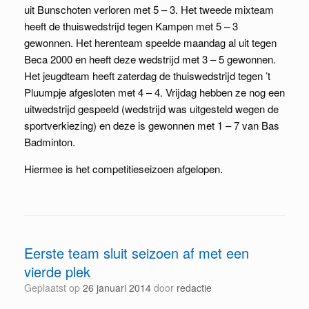
uit Bunschoten verloren met 5 – 3. Het tweede mixteam
heeft de thuiswedstrijd tegen Kampen met 5 – 3
gewonnen. Het herenteam speelde maandag al uit tegen
Beca 2000 en heeft deze wedstrijd met 3 – 5 gewonnen.
Het jeugdteam heeft zaterdag de thuiswedstrijd tegen ’t
Pluumpje afgesloten met 4 – 4. Vrijdag hebben ze nog een
uitwedstrijd gespeeld (wedstrijd was uitgesteld wegen de
sportverkiezing) en deze is gewonnen met 1 – 7 van Bas
Badminton.
Hiermee is het competitieseizoen afgelopen.
Eerste team sluit seizoen af met een
vierde plek
Geplaatst op
26 januari 2014
door
redactie