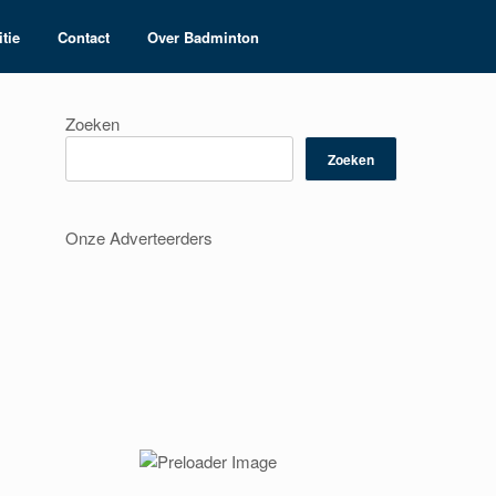
tie
Contact
Over Badminton
Zoeken
Zoeken
Onze Adverteerders