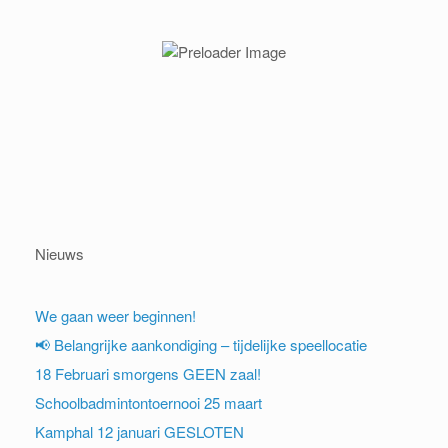
Nieuws
We gaan weer beginnen!
📢 Belangrijke aankondiging – tijdelijke speellocatie
18 Februari smorgens GEEN zaal!
Schoolbadmintontoernooi 25 maart
Kamphal 12 januari GESLOTEN