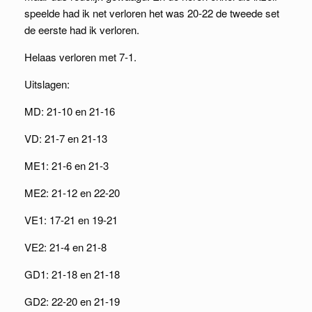
speelde had ik net verloren het was 20-22 de tweede set
de eerste had ik verloren.
Helaas verloren met 7-1.
Uitslagen:
MD: 21-10 en 21-16
VD: 21-7 en 21-13
ME1: 21-6 en 21-3
ME2: 21-12 en 22-20
VE1: 17-21 en 19-21
VE2: 21-4 en 21-8
GD1: 21-18 en 21-18
GD2: 22-20 en 21-19