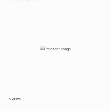
Nieuws