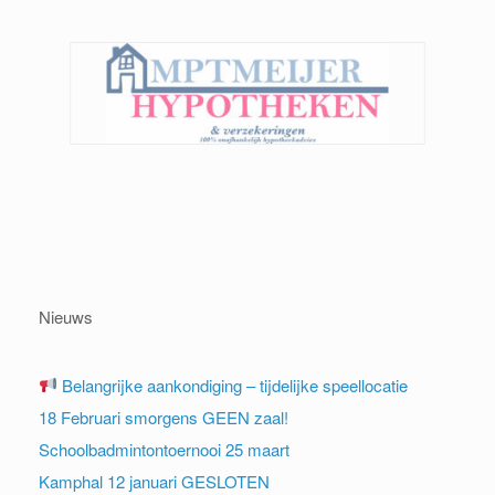
Nieuws
Belangrijke aankondiging – tijdelijke speellocatie
18 Februari smorgens GEEN zaal!
Schoolbadmintontoernooi 25 maart
Kamphal 12 januari GESLOTEN