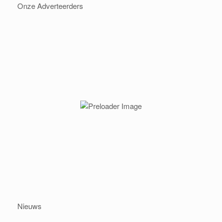
Onze Adverteerders
Nieuws