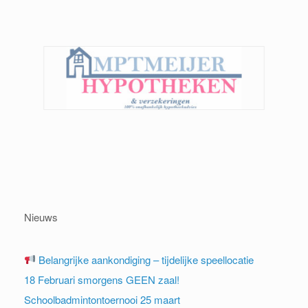
Nieuws
Belangrijke aankondiging – tijdelijke speellocatie
18 Februari smorgens GEEN zaal!
Schoolbadmintontoernooi 25 maart