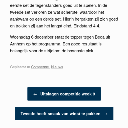
eerste set de tegenstanders goed uit te spelen. In de
tweede set verloren ze wat scherpte, waardoor het
aankwam op een derde set. Hierin herpakten zij zich goed
en trokken zij aan het langst eind. Eindstand 4-4.
Woensdag 6 december staat de topper tegen Beca uit
Arnhem op het programma. Een goed resultaat is
belangrijk voor de strijd om de bovenste plek.
Geplaatst in
Competitie
,
Nieuws
.
Berichtnavigatie
←
Uitslagen competitie week 9
Tweede heeft smaak van winst te pakken
→