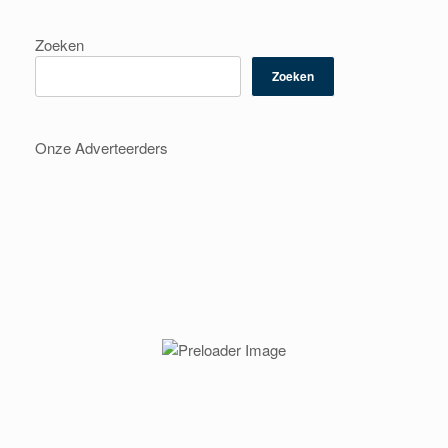
Zoeken
Zoeken
Onze Adverteerders