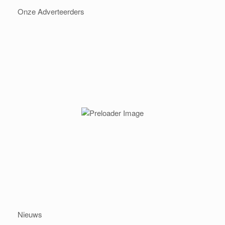
Onze Adverteerders
Nieuws