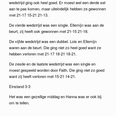
wedstrijd ging ook heel goed. Er moest wel een derde set
aan te pas komen, maar uiteindelijk hebben ze gewonnen
met 21-17 15-21 21-13.
De vierde wedstrijd was een single. Ellemijn was aan de
beurt, zij heeft ook gewonnen met 21-15 21-18.
De vijfde wedstrijd was een dubbel. Lois en Ellemijn
waren aan de beurt. Die ging niet zo heel goed want ze
hebben verloren met 21-17 18-21 18-21.
De zesde en de laatste wedstrijd was een single en
moest gespeeld worden door Faith. Die ging niet zo goed
want zij heeft verloren met 15-21 14-21.
Einstand 3-3
Het was een gezellige middag en Hanna was er ook bij
om te tellen.