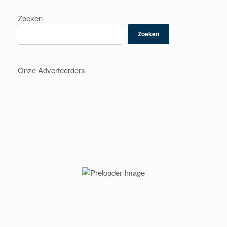
Zoeken
Zoeken
Onze Adverteerders